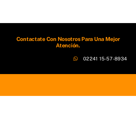
Contactate Con Nosotros Para Una Mejor
Atención.
02241 15-57-8934