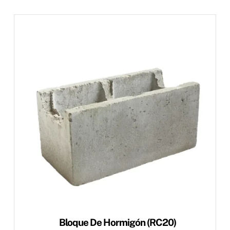
Bloque De Hormigón (RC20)