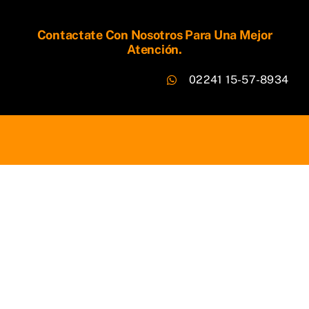
Contactate Con Nosotros Para Una Mejor
Atención.
02241 15-57-8934