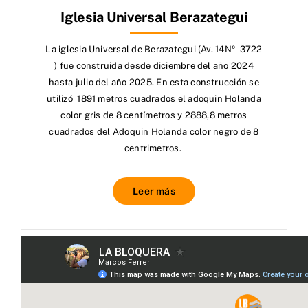
Iglesia Universal Berazategui
La iglesia Universal de Berazategui (Av. 14Nº 3722
) fue construida desde diciembre del año 2024
hasta julio del año 2025. En esta construcción se
utilizó 1891 metros cuadrados el adoquin Holanda
color gris de 8 centímetros y 2888,8 metros
cuadrados del Adoquin Holanda color negro de 8
centrimetros.
Leer más