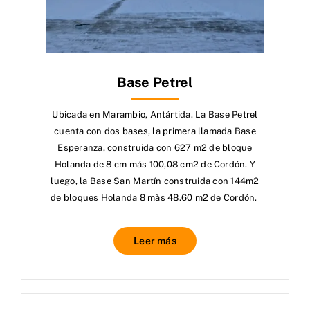
Base Petrel
Ubicada en Marambio, Antártida. La Base Petrel
cuenta con dos bases, la primera llamada Base
Esperanza, construida con 627 m2 de bloque
Holanda de 8 cm más 100,08 cm2 de Cordón. Y
luego, la Base San Martín construida con 144m2
de bloques Holanda 8 màs 48.60 m2 de Cordón.
Leer más