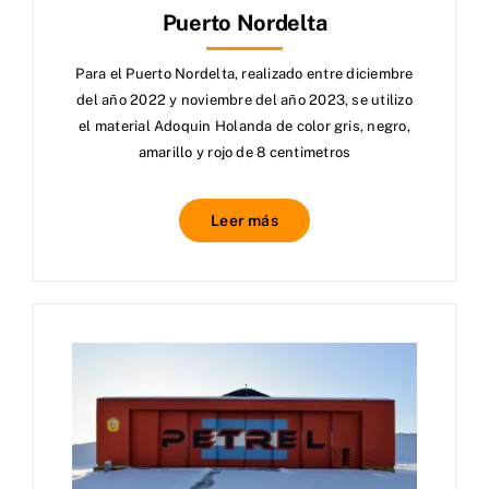
Puerto Nordelta
Para el Puerto Nordelta, realizado entre diciembre
del año 2022 y noviembre del año 2023, se utilizo
el material Adoquin Holanda de color gris, negro,
amarillo y rojo de 8 centimetros
Leer más