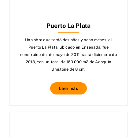
Puerto La Plata
Una obra que tardó dos años y ocho meses, el
Puerto La Plata, ubicado en Ensenada, fue
construido desde mayo de 2011 hasta diciembre de
2013, con un total de 160.000 m2 de Adoquín
Unistone de 8 cm.
Leer más